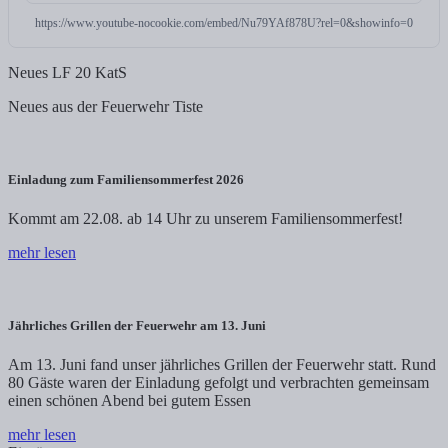
https://www.youtube-nocookie.com/embed/Nu79YAf878U?rel=0&showinfo=0
Neues LF 20 KatS
Neues aus der Feuerwehr Tiste
Einladung zum Familiensommerfest 2026
Kommt am 22.08. ab 14 Uhr zu unserem Familiensommerfest!
mehr lesen
Jährliches Grillen der Feuerwehr am 13. Juni
Am 13. Juni fand unser jährliches Grillen der Feuerwehr statt. Rund
80 Gäste waren der Einladung gefolgt und verbrachten gemeinsam
einen schönen Abend bei gutem Essen
mehr lesen