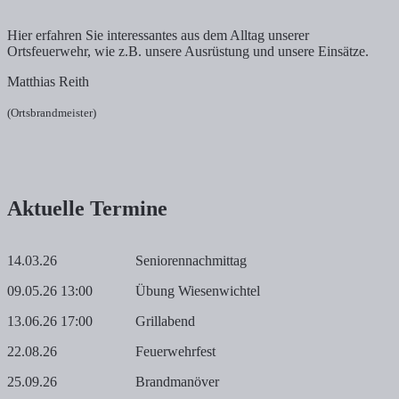
Hier erfahren Sie interessantes aus dem Alltag unserer
Ortsfeuerwehr, wie z.B. unsere Ausrüstung und unsere Einsätze.
Matthias Reith
(Ortsbrandmeister)
Aktuelle Termine
14.03.26
Seniorennachmittag
09.05.26 13:00
Übung Wiesenwichtel
13.06.26 17:00
Grillabend
22.08.26
Feuerwehrfest
25.09.26
Brandmanöver