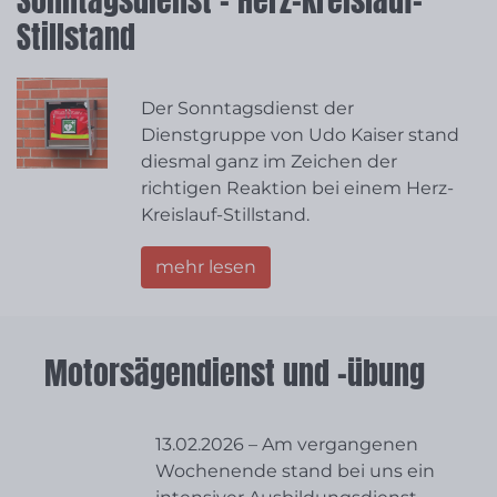
Sonntagsdienst – Herz-Kreislauf-
Stillstand
Der Sonntagsdienst der
Dienstgruppe von Udo Kaiser stand
diesmal ganz im Zeichen der
richtigen Reaktion bei einem Herz-
Kreislauf-Stillstand.
mehr lesen
Motorsägendienst und -übung
13.02.2026 – Am vergangenen
Wochenende stand bei uns ein