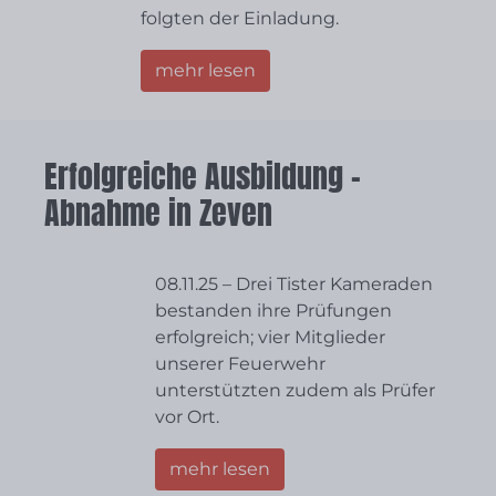
folgten der Einladung.
mehr lesen
Erfolgreiche Ausbildung –
Abnahme in Zeven
08.11.25 – Drei Tister Kameraden
bestanden ihre Prüfungen
erfolgreich; vier Mitglieder
unserer Feuerwehr
unterstützten zudem als Prüfer
vor Ort.
mehr lesen