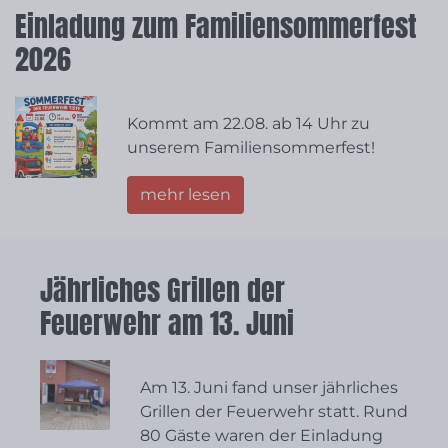
Einladung zum Familiensommerfest
2026
Kommt am 22.08. ab 14 Uhr zu
unserem Familiensommerfest!
mehr lesen
Jährliches Grillen der
Feuerwehr am 13. Juni
Am 13. Juni fand unser jährliches
Grillen der Feuerwehr statt. Rund
80 Gäste waren der Einladung