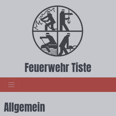
Feuerwehr Tiste
Allgemein