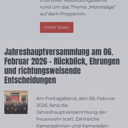
intensiver Ausbildungsdienst
rund um das Thema „Motorsäge“
auf dem Programm.
mehr lesen
Jahreshauptversammlung am 06.
Februar 2026 – Rückblick, Ehrungen
und richtungsweisende
Entscheidungen
Am Freitagabend, den 06. Februar
2026, fand die
Jahreshauptversammlung der
Feuerwehr statt. Zahlreiche
Kameradinnen und Kameraden