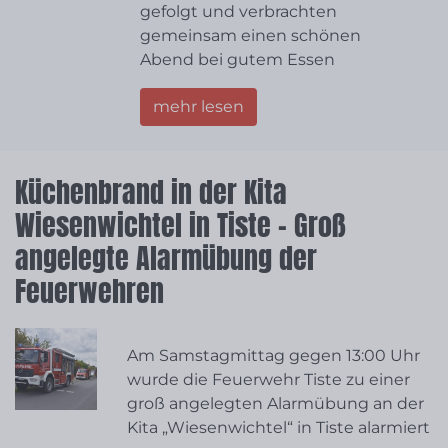
gefolgt und verbrachten
gemeinsam einen schönen
Abend bei gutem Essen
mehr lesen
Küchenbrand in der Kita
Wiesenwichtel in Tiste – Groß
angelegte Alarmübung der
Feuerwehren
Am Samstagmittag gegen 13:00 Uhr
wurde die Feuerwehr Tiste zu einer
groß angelegten Alarmübung an der
Kita „Wiesenwichtel“ in Tiste alarmiert