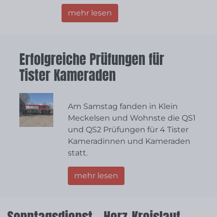
mehr lesen
Erfolgreiche Prüfungen für
Tister Kameraden
Am Samstag fanden in Klein
Meckelsen und Wohnste die QS1
und QS2 Prüfungen für 4 Tister
Kameradinnen und Kameraden
statt.
mehr lesen