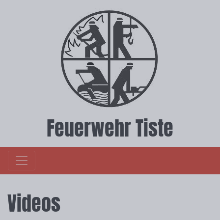
Feuerwehr Tiste
Videos