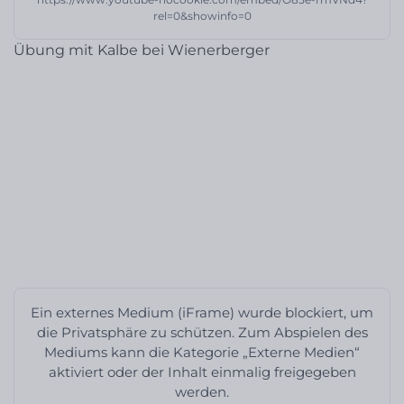
rel=0&showinfo=0
Übung mit Kalbe bei Wienerberger
Ein externes Medium (iFrame) wurde blockiert, um
die Privatsphäre zu schützen. Zum Abspielen des
Mediums kann die Kategorie „Externe Medien“
aktiviert oder der Inhalt einmalig freigegeben
werden.