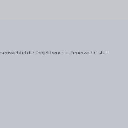
iesenwichtel die Projektwoche „Feuerwehr“ statt