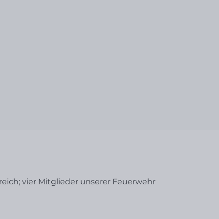
reich; vier Mitglieder unserer Feuerwehr