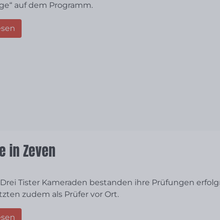
ge“ auf dem Programm.
esen
e in Zeven
– Drei Tister Kameraden bestanden ihre Prüfungen erfolg
zten zudem als Prüfer vor Ort.
esen