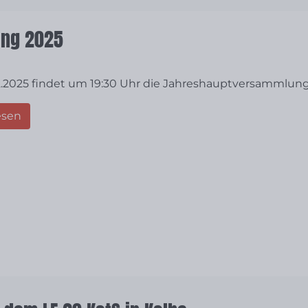
ung 2025
.2025 findet um 19:30 Uhr die Jahreshauptversammlung 
esen