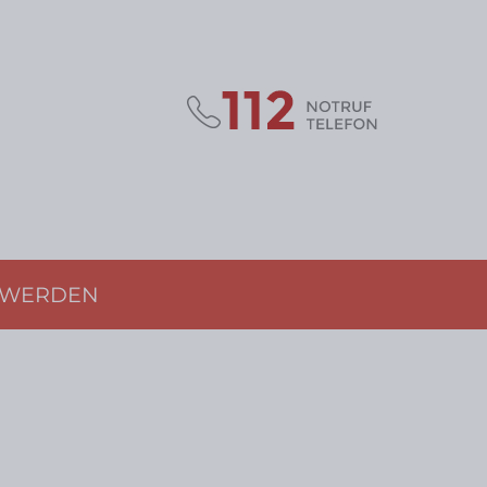
D WERDEN