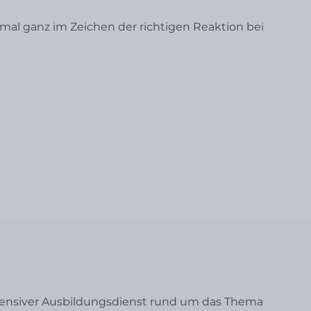
mal ganz im Zeichen der richtigen Reaktion bei
tensiver Ausbildungsdienst rund um das Thema