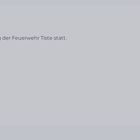
der Feuerwehr Tiste statt.