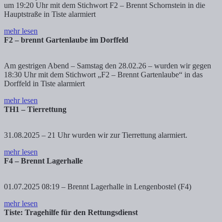
um 19:20 Uhr mit dem Stichwort F2 – Brennt Schornstein in die
Hauptstraße in Tiste alarmiert
mehr lesen
F2 – brennt Gartenlaube im Dorffeld
Am gestrigen Abend – Samstag den 28.02.26 – wurden wir gegen
18:30 Uhr mit dem Stichwort „F2 – Brennt Gartenlaube“ in das
Dorffeld in Tiste alarmiert
mehr lesen
TH1 – Tierrettung
31.08.2025 – 21 Uhr wurden wir zur Tierrettung alarmiert.
mehr lesen
F4 – Brennt Lagerhalle
01.07.2025 08:19 – Brennt Lagerhalle in Lengenbostel (F4)
mehr lesen
Tiste: Tragehilfe für den Rettungsdienst