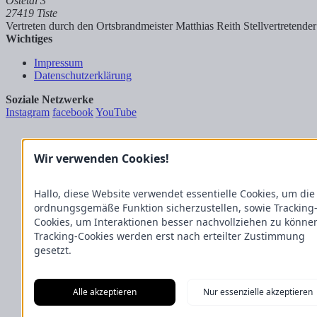
Ostetal 3
27419 Tiste
Vertreten durch den Ortsbrandmeister Matthias Reith
Stellvertretend
Wichtiges
Impressum
Datenschutzerklärung
Soziale Netzwerke
Instagram
facebook
YouTube
Wir verwenden Cookies!
Hallo, diese Website verwendet essentielle Cookies, um die
ordnungsgemäße Funktion sicherzustellen, sowie Tracking
Cookies, um Interaktionen besser nachvollziehen zu könne
Tracking-Cookies werden erst nach erteilter Zustimmung
gesetzt.
Alle akzeptieren
Nur essenzielle akzeptieren