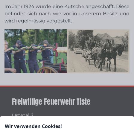
Im Jahr 1924 wurde eine Kutsche angeschafft. Diese
befindet sich nach wie vor in unserem Besitz und
wird regelmässig vorgestellt.
Freiwillige Feuerwehr Tiste
Ostetal 3
27419 Tiste
Wir verwenden Cookies!