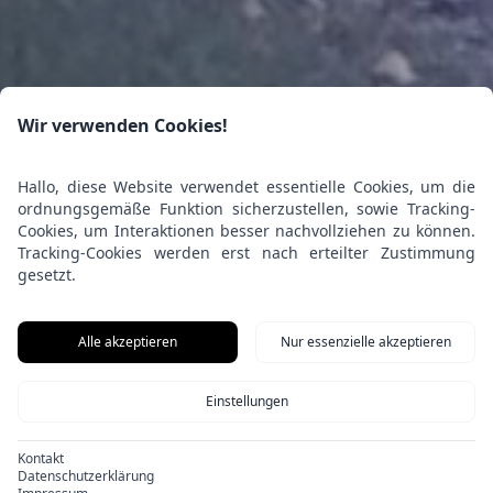
Wir verwenden Cookies!
Hallo, diese Website verwendet essentielle Cookies, um die
ordnungsgemäße Funktion sicherzustellen, sowie Tracking-
Cookies, um Interaktionen besser nachvollziehen zu können.
Tracking-Cookies werden erst nach erteilter Zustimmung
gesetzt.
Alle akzeptieren
Nur essenzielle akzeptieren
Einstellungen
Kontakt
Datenschutzerklärung