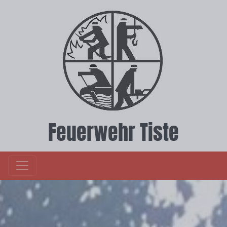
Feuerwehr Tiste