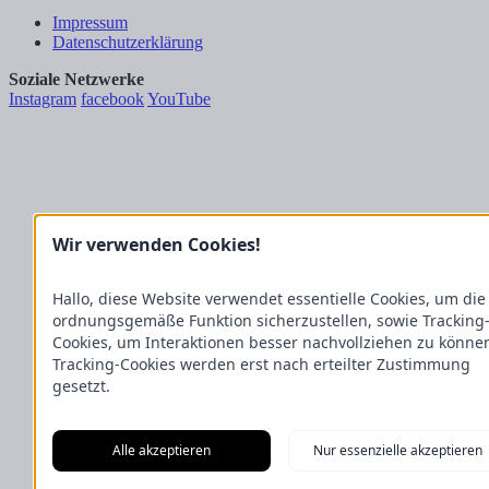
Impressum
Datenschutzerklärung
Soziale Netzwerke
Instagram
facebook
YouTube
Wir verwenden Cookies!
Hallo, diese Website verwendet essentielle Cookies, um die
ordnungsgemäße Funktion sicherzustellen, sowie Tracking
Cookies, um Interaktionen besser nachvollziehen zu könne
Tracking-Cookies werden erst nach erteilter Zustimmung
gesetzt.
Alle akzeptieren
Nur essenzielle akzeptieren