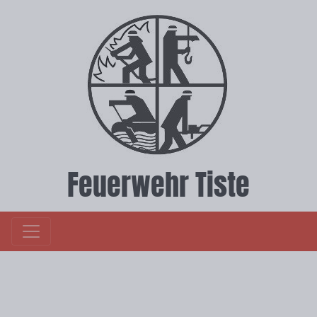
Feuerwehr Tiste