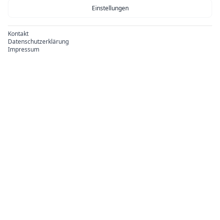
Einstellungen
Kontakt
Datenschutzerklärung
Impressum