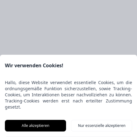
Wir verwenden Cookies!
Hallo, diese Website verwendet essentielle Cookies, um die
ordnungsgemäße Funktion sicherzustellen, sowie Tracking-
Cookies, um Interaktionen besser nachvollziehen zu können.
Tracking-Cookies werden erst nach erteilter Zustimmung
gesetzt.
Alle akzeptieren
Nur essenzielle akzeptieren