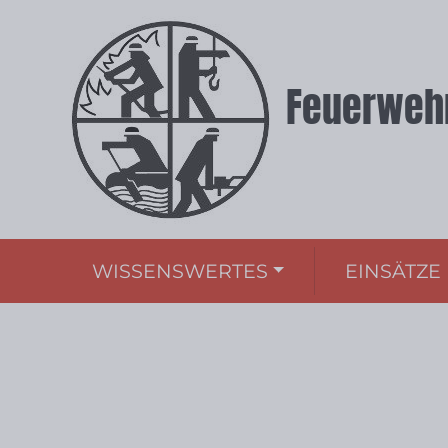
Feuerwehr
WISSENSWERTES
EINSÄTZE