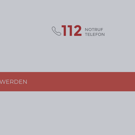
D WERDEN