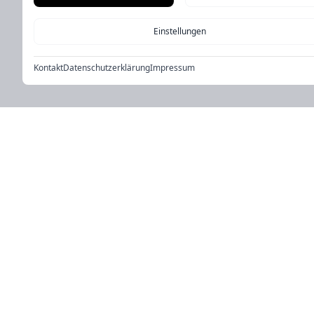
Einstellungen
Kontakt
Datenschutzerklärung
Impressum