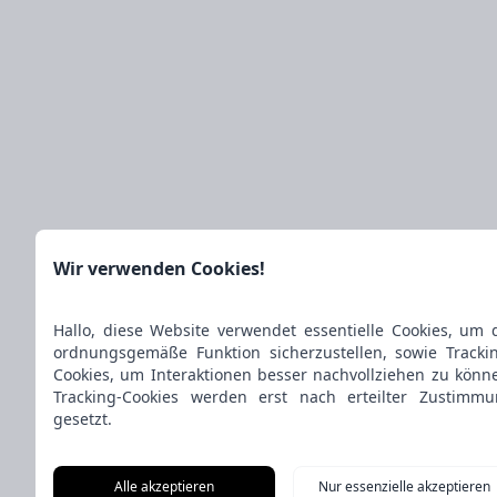
Wir verwenden Cookies!
Hallo, diese Website verwendet essentielle Cookies, um 
ordnungsgemäße Funktion sicherzustellen, sowie Tracki
Cookies, um Interaktionen besser nachvollziehen zu könn
Tracking-Cookies werden erst nach erteilter Zustimm
gesetzt.
Alle akzeptieren
Nur essenzielle akzeptieren