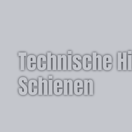
Technische Hi
Schienen