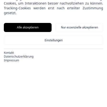
Cookies, um Interaktionen besser nachvollziehen zu können.
Tracking-Cookies werden erst nach erteilter Zustimmung
gesetzt.
Alle akzeptieren
Nur essenzielle akzeptieren
Einstellungen
Kontakt
Datenschutzerklärung
Impressum