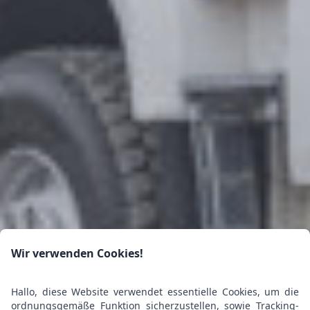
Wir verwenden Cookies!
Hallo, diese Website verwendet essentielle Cookies, um die
ordnungsgemäße Funktion sicherzustellen, sowie Tracking-