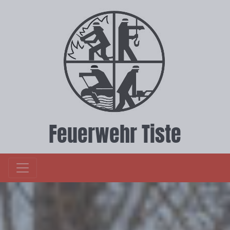
Feuerwehr Tiste