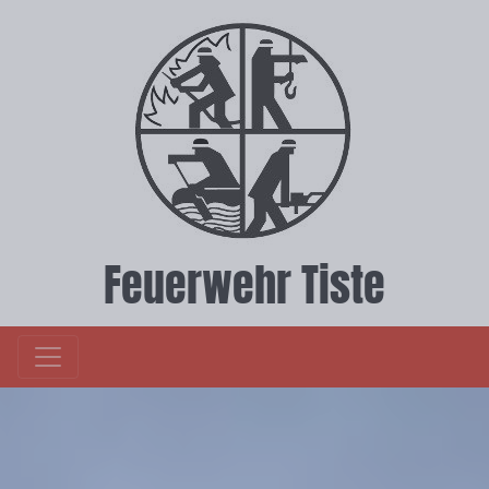
Feuerwehr Tiste