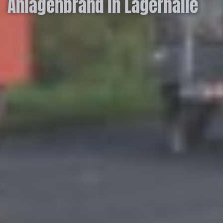
Anlagenbrand in Lagerhalle