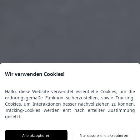
Wir verwenden Cookies!
Hallo, diese Website verwendet essentielle Cookies, um die
ordnungsgemäße Funktion sicherzustellen, sowie Tracking-
Cookies, um Interaktionen besser nachvollziehen zu können.
Tracking-Cookies werden erst nach erteilter Zustimmung
gesetzt.
Alle akzeptieren
Nur essenzielle akzeptieren