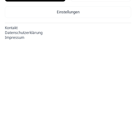
Einstellungen
Kontakt
Datenschutzerklärung
Impressum