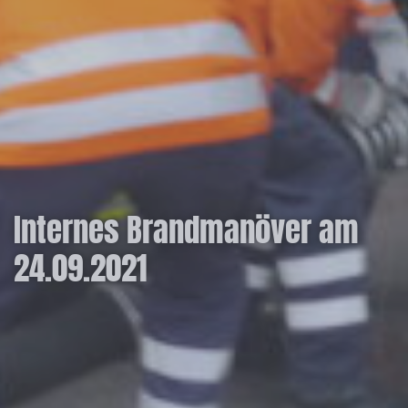
Internes Brandmanöver am
24.09.2021