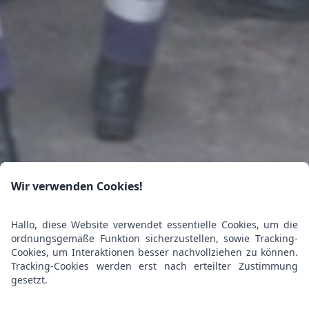
Wir verwenden Cookies!
Hallo, diese Website verwendet essentielle Cookies, um die
ordnungsgemäße Funktion sicherzustellen, sowie Tracking-
Cookies, um Interaktionen besser nachvollziehen zu können.
Tracking-Cookies werden erst nach erteilter Zustimmung
gesetzt.