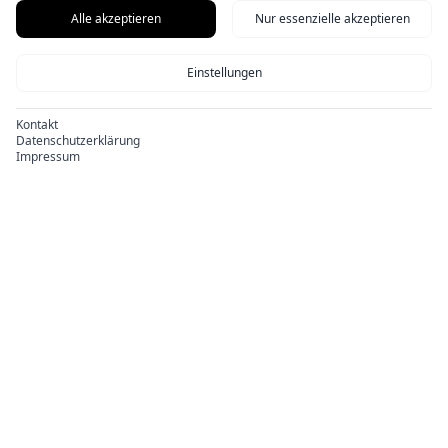
Alle akzeptieren
Nur essenzielle akzeptieren
Einstellungen
Kontakt
Datenschutzerklärung
Impressum