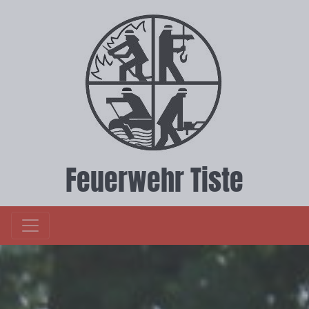
Feuerwehr Tiste