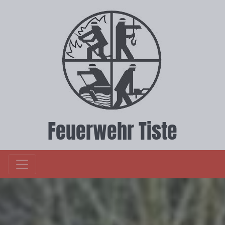
Feuerwehr Tiste