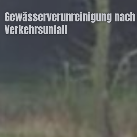
Gewässerverunreinigung nach
Verkehrsunfall