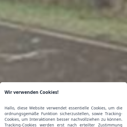
Wir verwenden Cookies!
Hallo, diese Website verwendet essentielle Cookies, um die
ordnungsgemäße Funktion sicherzustellen, sowie Tracking-
Cookies, um Interaktionen besser nachvollziehen zu können.
Tracking-Cookies werden erst nach erteilter Zustimmung