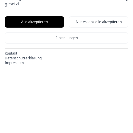
gesetzt.
Alle akzeptieren
Nur essenzielle akzeptieren
Einstellungen
Kontakt
Datenschutzerklärung
Impressum